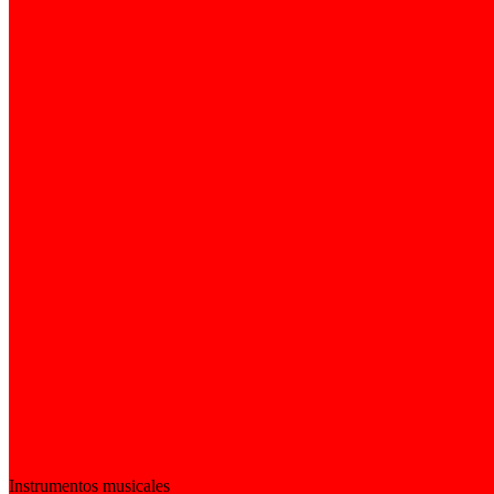
Instrumentos musicales