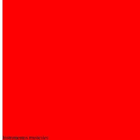
Instrumentos musicales